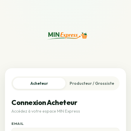
Acheteur
Producteur / Grossiste
Connexion Acheteur
Accédez à votre espace MIN Express
EMAIL