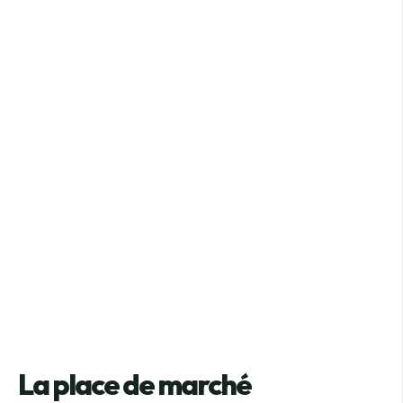
La place de marché