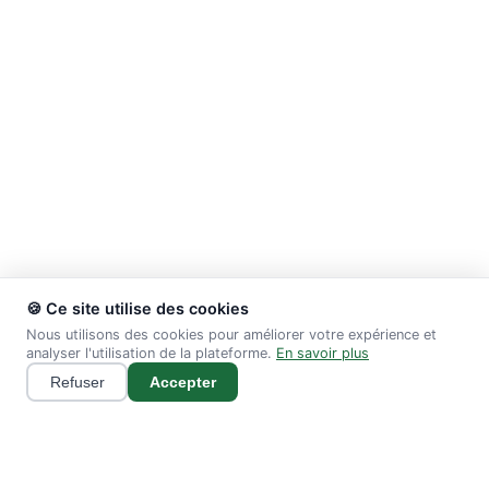
🍪 Ce site utilise des cookies
Nous utilisons des cookies pour améliorer votre expérience et
analyser l'utilisation de la plateforme.
En savoir plus
Refuser
Accepter
Gratuit
< 2 min
0 €