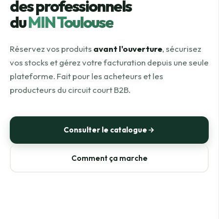
des professionnels
du
MIN Toulouse
Réservez vos produits
avant l'ouverture
, sécurisez
vos stocks et gérez votre facturation depuis une seule
plateforme. Fait pour les acheteurs et les
producteurs du circuit court B2B.
Consulter le catalogue
Comment ça marche