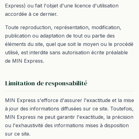
Express) ou fait l'objet d'une licence d'utilisation
accordée à ce dernier.
Toute reproduction, représentation, modification,
publication ou adaptation de tout ou partie des
éléments du site, quel que soit le moyen ou le procédé
utilisé, est interdite sans autorisation écrite préalable
de MIN Express.
Limitation de responsabilité
MIN Express s'efforce d'assurer l'exactitude et la mise
à jour des informations diffusées sur ce site. Toutefois,
MIN Express ne peut garantir l'exactitude, la précision
ou l'exhaustivité des informations mises à disposition
sur ce site.