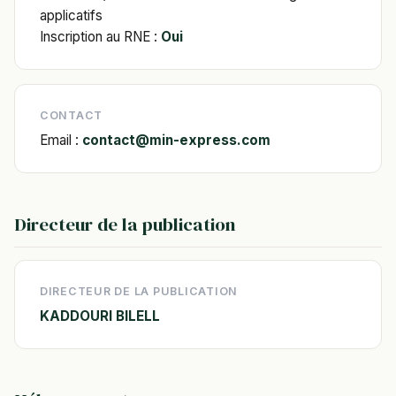
applicatifs
Inscription au RNE :
Oui
CONTACT
Email :
contact@min-express.com
Directeur de la publication
DIRECTEUR DE LA PUBLICATION
KADDOURI BILELL