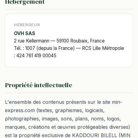
Hébergement
HÉBERGEUR
OVH SAS
2 rue Kellermann — 59100 Roubaix, France
Tél. : 1007 (depuis la France) — RCS Lille Métropole
: 424 761 419 00045
Propriété intellectuelle
L'ensemble des contenus présents sur le site min-
express.com (textes, graphismes, logiciels,
photographies, images, sons, plans, noms, logos,
marques, créations et œuvres protégeables diverses)
est la propriété exclusive de KADDOURI BILELL (MIN