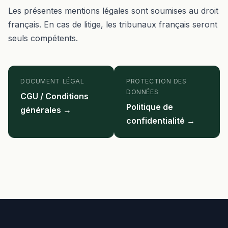
Les présentes mentions légales sont soumises au droit
français. En cas de litige, les tribunaux français seront
seuls compétents.
DOCUMENT LÉGAL
PROTECTION DES
DONNÉES
CGU / Conditions
Politique de
générales →
confidentialité →