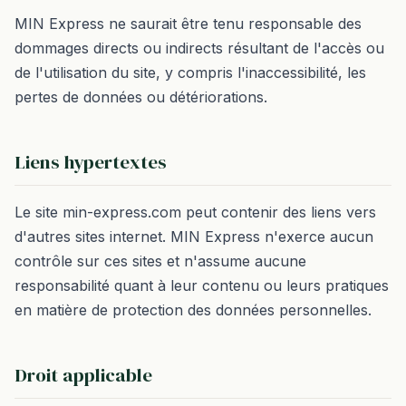
MIN Express ne saurait être tenu responsable des
dommages directs ou indirects résultant de l'accès ou
de l'utilisation du site, y compris l'inaccessibilité, les
pertes de données ou détériorations.
Liens hypertextes
Le site min-express.com peut contenir des liens vers
d'autres sites internet. MIN Express n'exerce aucun
contrôle sur ces sites et n'assume aucune
responsabilité quant à leur contenu ou leurs pratiques
en matière de protection des données personnelles.
Droit applicable