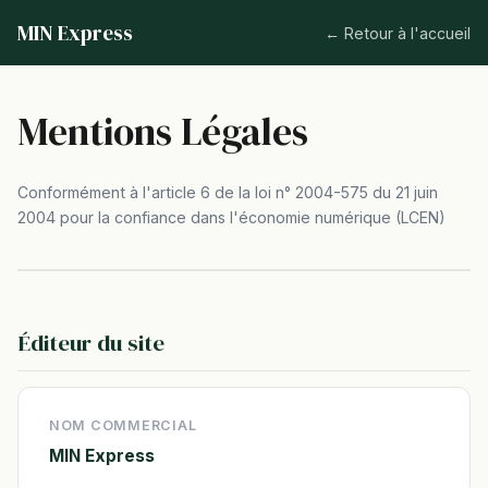
MIN Express
← Retour à l'accueil
Mentions Légales
Conformément à l'article 6 de la loi n° 2004-575 du 21 juin
2004 pour la confiance dans l'économie numérique (LCEN)
Éditeur du site
NOM COMMERCIAL
MIN Express