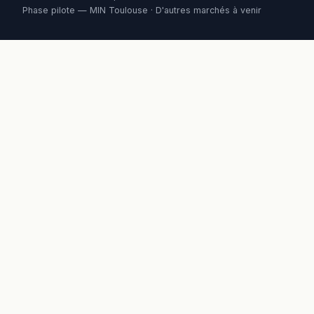
Phase pilote — MIN Toulouse · D'autres marchés à venir